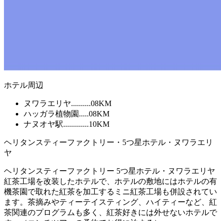
ホテル周辺
ヌワラエリヤ..........08KM
ハッガラ植物園.....08KM
ナヌオヤ駅.............10KM
ヘリタンスティーファクトリー・5つ星ホテル・ヌワラエリ
ヤ
ヘリタンスティーファクトリー 5つ星ホテル・ヌワラエリヤ
紅茶工場を改装したホテルで、ホテルの敷地にはホテルの有
機茶園で取れた紅茶を加工するミニ紅茶工場も併設されてい
ます。茶摘みやティーテイスティング、ハイティーなど、紅
茶関連のプログラムも多く、紅茶好きには外せないホテルで