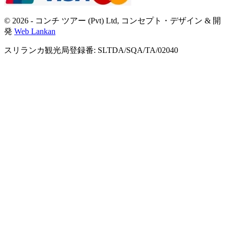
© 2026 - コンチ ツアー (Pvt) Ltd, コンセプト・デザイン & 開
発
Web Lankan
スリランカ観光局登録番: SLTDA/SQA/TA/02040