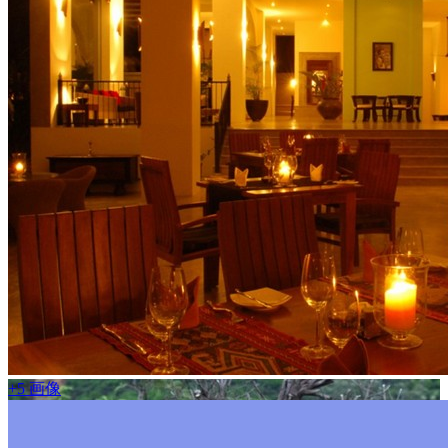
+5 画像