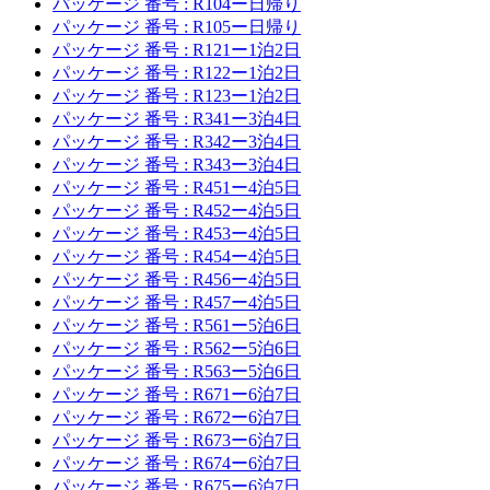
パッケージ 番号 : R104ー日帰り
パッケージ 番号 : R105ー日帰り
パッケージ 番号 : R121ー1泊2日
パッケージ 番号 : R122ー1泊2日
パッケージ 番号 : R123ー1泊2日
パッケージ 番号 : R341ー3泊4日
パッケージ 番号 : R342ー3泊4日
パッケージ 番号 : R343ー3泊4日
パッケージ 番号 : R451ー4泊5日
パッケージ 番号 : R452ー4泊5日
パッケージ 番号 : R453ー4泊5日
パッケージ 番号 : R454ー4泊5日
パッケージ 番号 : R456ー4泊5日
パッケージ 番号 : R457ー4泊5日
パッケージ 番号 : R561ー5泊6日
パッケージ 番号 : R562ー5泊6日
パッケージ 番号 : R563ー5泊6日
パッケージ 番号 : R671ー6泊7日
パッケージ 番号 : R672ー6泊7日
パッケージ 番号 : R673ー6泊7日
パッケージ 番号 : R674ー6泊7日
パッケージ 番号 : R675ー6泊7日