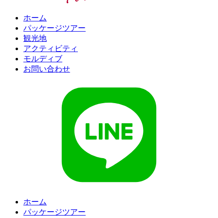
ホーム
パッケージツアー
観光地
アクティビティ
モルディブ
お問い合わせ
ホーム
パッケージツアー