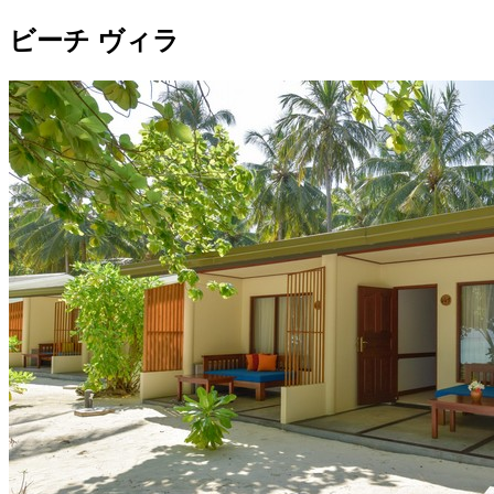
ビーチ ヴィラ