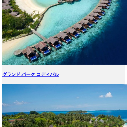
グランド パーク コディパル