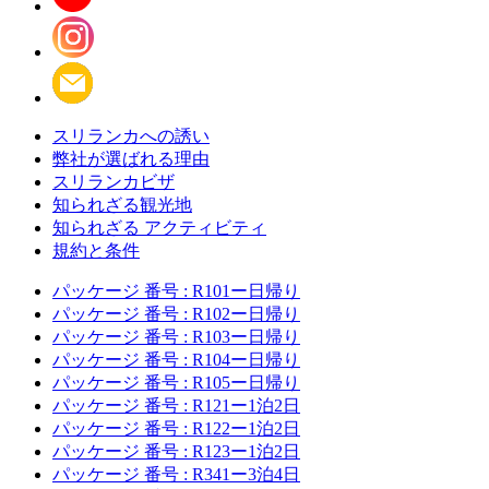
スリランカへの誘い
弊社が選ばれる理由
スリランカビザ
知られざる観光地
知られざる アクティビティ
規約と条件
パッケージ 番号 : R101ー日帰り
パッケージ 番号 : R102ー日帰り
パッケージ 番号 : R103ー日帰り
パッケージ 番号 : R104ー日帰り
パッケージ 番号 : R105ー日帰り
パッケージ 番号 : R121ー1泊2日
パッケージ 番号 : R122ー1泊2日
パッケージ 番号 : R123ー1泊2日
パッケージ 番号 : R341ー3泊4日