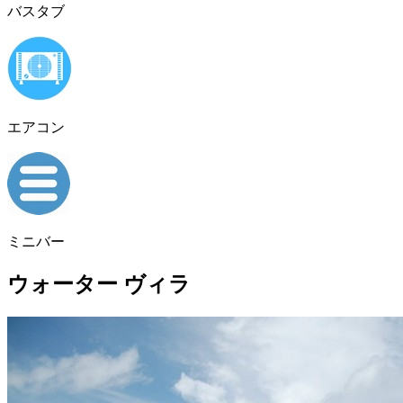
バスタブ
エアコン
ミニバー
ウォーター ヴィラ