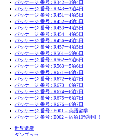
パッケージ 番号 : R342ー3泊4日
パッケージ 番号 : R343ー3泊4日
パッケージ 番号 : R451ー4泊5日
パッケージ 番号 : R452ー4泊5日
パッケージ 番号 : R453ー4泊5日
パッケージ 番号 : R454ー4泊5日
パッケージ 番号 : R456ー4泊5日
パッケージ 番号 : R457ー4泊5日
パッケージ 番号 : R561ー5泊6日
パッケージ 番号 : R562ー5泊6日
パッケージ 番号 : R563ー5泊6日
パッケージ 番号 : R671ー6泊7日
パッケージ 番号 : R672ー6泊7日
パッケージ 番号 : R673ー6泊7日
パッケージ 番号 : R674ー6泊7日
パッケージ 番号 : R675ー6泊7日
パッケージ 番号 : R676ー6泊7日
パッケージ 番号 : E001 – 英語留学
パッケージ 番号 : E002 – 宿泊10%割引！
世界遺産
ダンブッラ