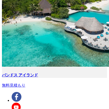
バンドス アイランド
無料見積もり