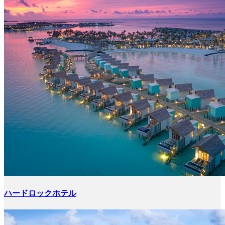
ハードロックホテル