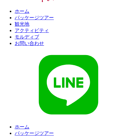
ホーム
パッケージツアー
観光地
アクティビティ
モルディブ
お問い合わせ
ホーム
パッケージツアー