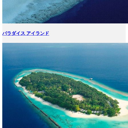
パラダイス アイランド