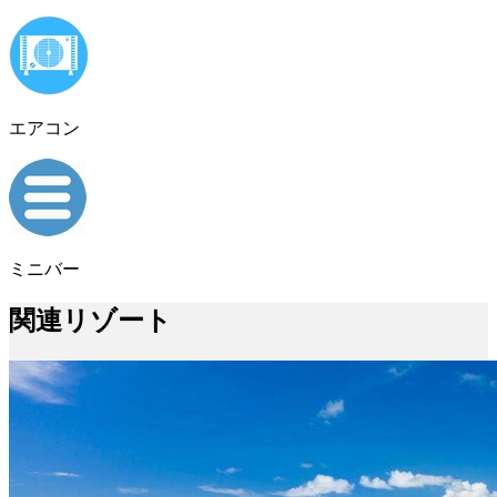
エアコン
ミニバー
関連リゾート