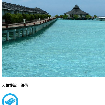
人気施設・設備