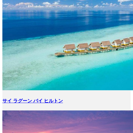
サイ ラグーン バイ ヒルトン