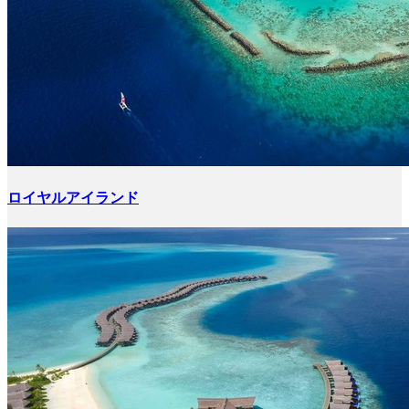
ロイヤルアイランド