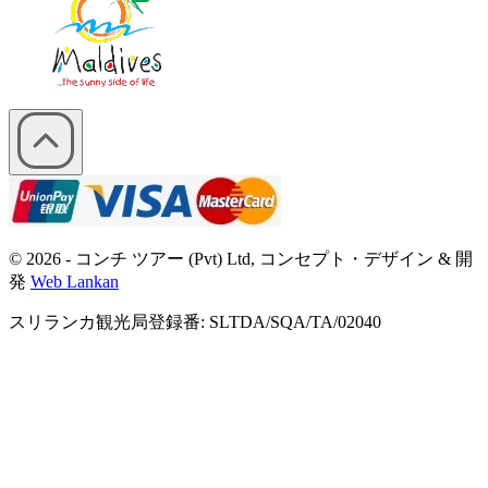
© 2026 - コンチ ツアー (Pvt) Ltd, コンセプト・デザイン & 開
発
Web Lankan
スリランカ観光局登録番: SLTDA/SQA/TA/02040