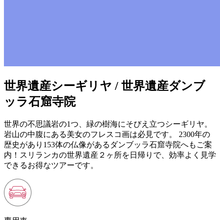
世界遺産シーギリヤ / 世界遺産ダンブ
ッラ石窟寺院
世界の不思議岩の1つ、緑の樹海にそびえ立つシーギリヤ。
岩山の中腹にある美女のフレスコ画は必見です。 2300年の
歴史があり153体の仏像があるダンブッラ石窟寺院へもご案
内！スリランカの世界遺産２ヶ所を日帰りで、効率よく見学
できるお得なツアーです。