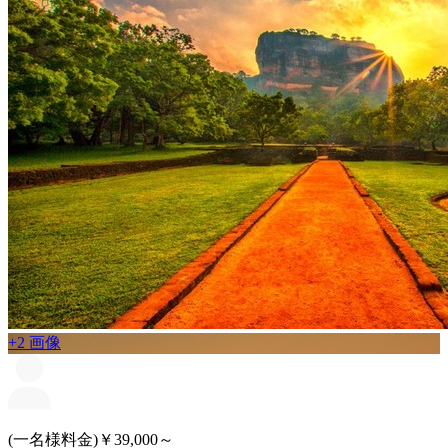
+2 画像
(一名様料金)￥39,000～