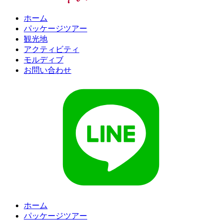
ホーム
パッケージツアー
観光地
アクティビティ
モルディブ
お問い合わせ
ホーム
パッケージツアー