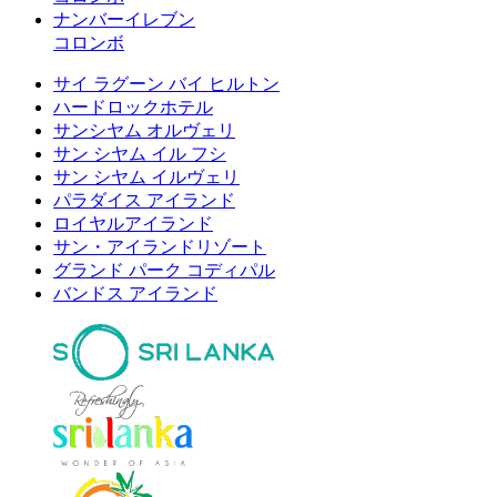
ナンバーイレブン
コロンボ
サイ ラグーン バイ ヒルトン
ハードロックホテル
サンシヤム オルヴェリ
サン シヤム イル フシ
サン シヤム イルヴェリ
パラダイス アイランド
ロイヤルアイランド
サン・アイランドリゾート
グランド パーク コディパル
バンドス アイランド