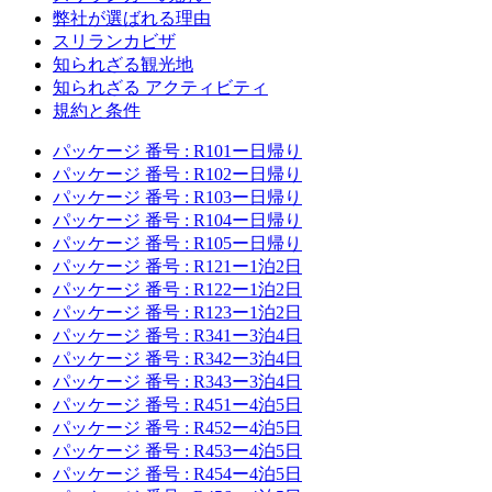
弊社が選ばれる理由
スリランカビザ
知られざる観光地
知られざる アクティビティ
規約と条件
パッケージ 番号 : R101ー日帰り
パッケージ 番号 : R102ー日帰り
パッケージ 番号 : R103ー日帰り
パッケージ 番号 : R104ー日帰り
パッケージ 番号 : R105ー日帰り
パッケージ 番号 : R121ー1泊2日
パッケージ 番号 : R122ー1泊2日
パッケージ 番号 : R123ー1泊2日
パッケージ 番号 : R341ー3泊4日
パッケージ 番号 : R342ー3泊4日
パッケージ 番号 : R343ー3泊4日
パッケージ 番号 : R451ー4泊5日
パッケージ 番号 : R452ー4泊5日
パッケージ 番号 : R453ー4泊5日
パッケージ 番号 : R454ー4泊5日