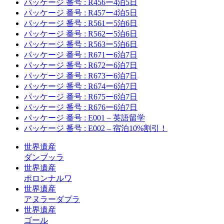
パッケージ 番号 : R456ー4泊5日
パッケージ 番号 : R457ー4泊5日
パッケージ 番号 : R561ー5泊6日
パッケージ 番号 : R562ー5泊6日
パッケージ 番号 : R563ー5泊6日
パッケージ 番号 : R671ー6泊7日
パッケージ 番号 : R672ー6泊7日
パッケージ 番号 : R673ー6泊7日
パッケージ 番号 : R674ー6泊7日
パッケージ 番号 : R675ー6泊7日
パッケージ 番号 : R676ー6泊7日
パッケージ 番号 : E001 – 英語留学
パッケージ 番号 : E002 – 宿泊10%割引！
世界遺産
ダンブッラ
世界遺産
ポロンナルワ
世界遺産
アヌラーダプラ
世界遺産
ゴール