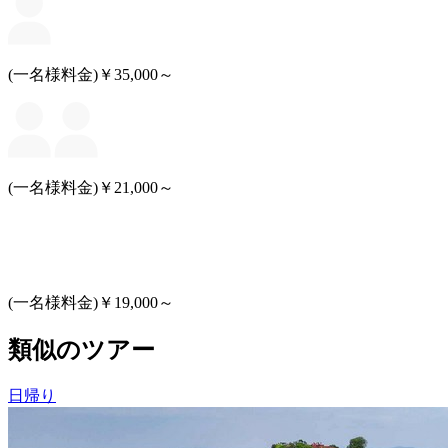
(一名様料金)￥35,000～
(一名様料金)￥21,000～
(一名様料金)￥19,000～
類似のツアー
日帰り