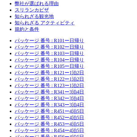
弊社が選ばれる理由
スリランカビザ
知られざる観光地
知られざる アクティビティ
規約と条件
パッケージ 番号 : R101ー日帰り
パッケージ 番号 : R102ー日帰り
パッケージ 番号 : R103ー日帰り
パッケージ 番号 : R104ー日帰り
パッケージ 番号 : R105ー日帰り
パッケージ 番号 : R121ー1泊2日
パッケージ 番号 : R122ー1泊2日
パッケージ 番号 : R123ー1泊2日
パッケージ 番号 : R341ー3泊4日
パッケージ 番号 : R342ー3泊4日
パッケージ 番号 : R343ー3泊4日
パッケージ 番号 : R451ー4泊5日
パッケージ 番号 : R452ー4泊5日
パッケージ 番号 : R453ー4泊5日
パッケージ 番号 : R454ー4泊5日
パッケージ 番号 : R456ー4泊5日