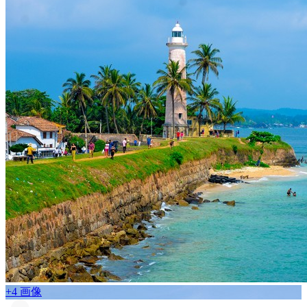
+4 画像