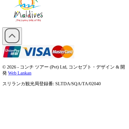
© 2026 - コンチ ツアー (Pvt) Ltd, コンセプト・デザイン & 開
発
Web Lankan
スリランカ観光局登録番: SLTDA/SQA/TA/02040