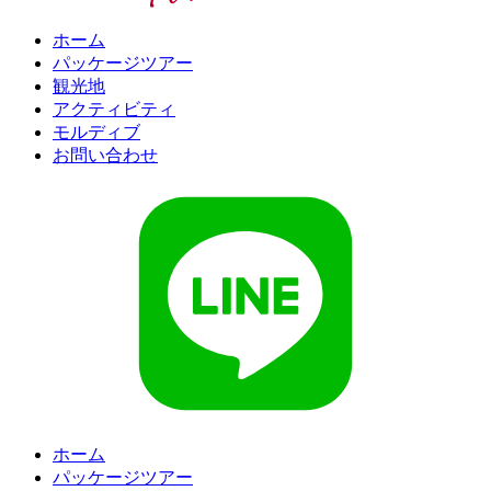
ホーム
パッケージツアー
観光地
アクティビティ
モルディブ
お問い合わせ
ホーム
パッケージツアー