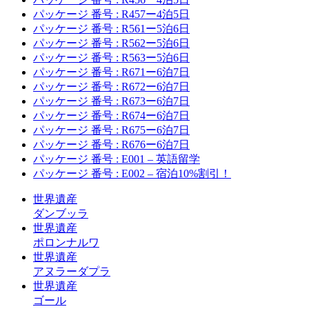
パッケージ 番号 : R457ー4泊5日
パッケージ 番号 : R561ー5泊6日
パッケージ 番号 : R562ー5泊6日
パッケージ 番号 : R563ー5泊6日
パッケージ 番号 : R671ー6泊7日
パッケージ 番号 : R672ー6泊7日
パッケージ 番号 : R673ー6泊7日
パッケージ 番号 : R674ー6泊7日
パッケージ 番号 : R675ー6泊7日
パッケージ 番号 : R676ー6泊7日
パッケージ 番号 : E001 – 英語留学
パッケージ 番号 : E002 – 宿泊10%割引！
世界遺産
ダンブッラ
世界遺産
ポロンナルワ
世界遺産
アヌラーダプラ
世界遺産
ゴール