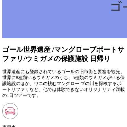
ゴール世界遺産 /マングローブボートサ
ファリ/ウミガメの保護施設 日帰り
世界遺産にも登録されているゴールの旧市街と要塞を観光。
世界に8種類いるウミガメのうち、5種類のウミガメがいる保
護施設のほか、ワニの棲むマングロー ブの川を探検するボ
ートサファリなど、他では体験できないオリジナリティ満載
の1日ツアーです。