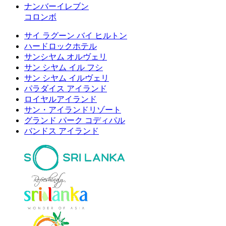
ナンバーイレブン
コロンボ
サイ ラグーン バイ ヒルトン
ハードロックホテル
サンシヤム オルヴェリ
サン シヤム イル フシ
サン シヤム イルヴェリ
パラダイス アイランド
ロイヤルアイランド
サン・アイランドリゾート
グランド パーク コディパル
バンドス アイランド