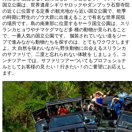
国立公園は、世界遺産シギリヤロックやダンブッラ石窟寺院
の近くに位置する定番 の観光地から近い国立公園で、乾季
の時期に野生のゾウ大群に出逢えることで有名な世界屈指
の場所です。島の南東部に位置するヤーラ国立公園は、スリ
ランカヒョウやナマケグマなど多 種の動物が見られること
で、一番人気の国立公園です。 舗装されていない道をジー
プで進みながら動物たちを探すのは、とてもワクワクします
よ。大 自然を味わいながら野生動物に出会えるスリランカ
のサファリで、二度と忘れられない体験を しましょう。コ
ンチツアー では、サファリツアーついてもプロフェショナ
ルとしてお客様の見 たい！行きたい！のご要望にお応えし
ます。