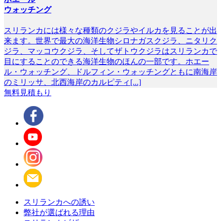
ウォッチング
スリランカには様々な種類のクジラやイルカを見ることが出
来ます。世界で最大の海洋生物シロナガスクジラ、ニタリク
ジラ、マッコウクジラ、そしてザトウクジラはスリランカで
目にすることのできる海洋生物のほんの一部です。ホエー
ル・ウォッチング、ドルフィン・ウォッチングともに南海岸
のミリッサ、北西海岸のカルピティ[...]
無料見積もり
スリランカへの誘い
弊社が選ばれる理由