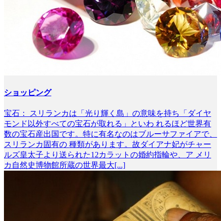
ショッピング
宝石： スリランカは「光り輝く島」の意味を持ち「ダイヤ
モンド以外すべての宝石が取れる」といわ れるほど世界有
数の宝石産出国です。特に有名なのはブルーサファイアで、
スリランカ固有の 種類があります。故ダイアナ妃がチャー
ルズ皇太子より送られた12カラットの婚約指輪や、ア メリ
カ自然史博物館所蔵の世界最大[...]